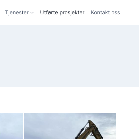
Tjenester
Utførte prosjekter
Kontakt oss