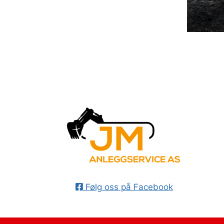
Følg oss på Facebook