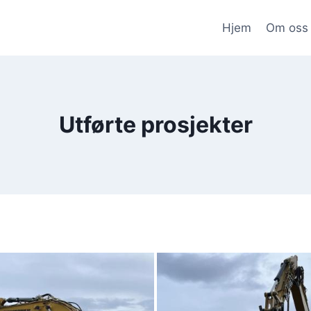
Hjem
Om oss
Utførte prosjekter